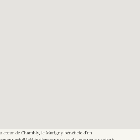
au cœur de Chambly, le Marigny bénéficie d’un