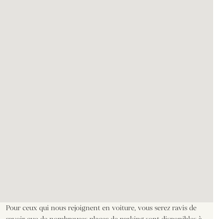
Pour ceux qui nous rejoignent en voiture, vous serez ravis de