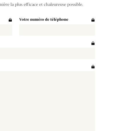
ière la plus efficace et chaleureuse possible.
Votre numéro de téléphone