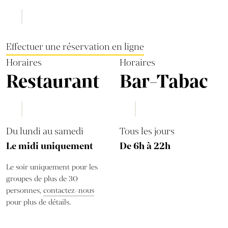
Effectuer une réservation en ligne
Horaires
Horaires
Restaurant
Bar-Tabac
Du lundi au samedi
Tous les jours
Le midi uniquement
De 6h à 22h
Le soir uniquement pour les
groupes de plus de 30
personnes,
contactez-nous
pour plus de détails.