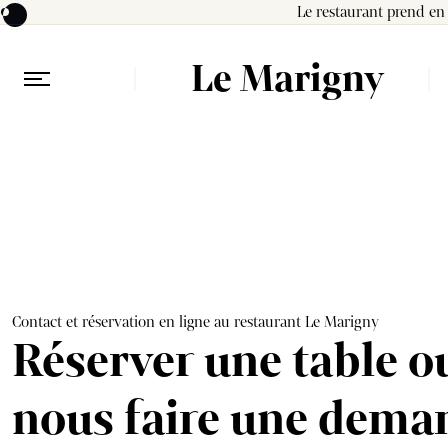
Le restaurant prend en
Le Marigny
Contact et réservation en ligne au restaurant Le Marigny
Réserver une table o
nous faire une dema