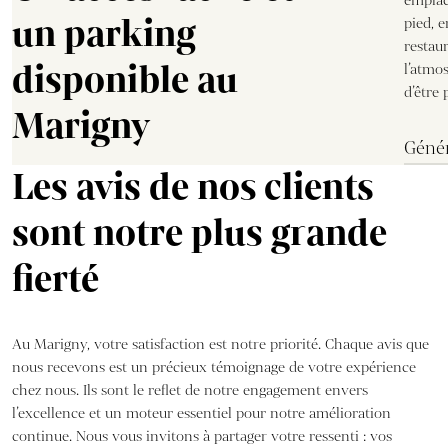
emplac
un parking
pied, 
restau
disponible au
l’atmo
d’être 
Marigny
Génér
Les avis de nos clients
sont notre plus grande
fierté
Au Marigny, votre satisfaction est notre priorité. Chaque avis que
nous recevons est un précieux témoignage de votre expérience
chez nous. Ils sont le reflet de notre engagement envers
l’excellence et un moteur essentiel pour notre amélioration
continue. Nous vous invitons à partager votre ressenti : vos