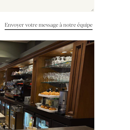
Envoyer votre message à notre équipe