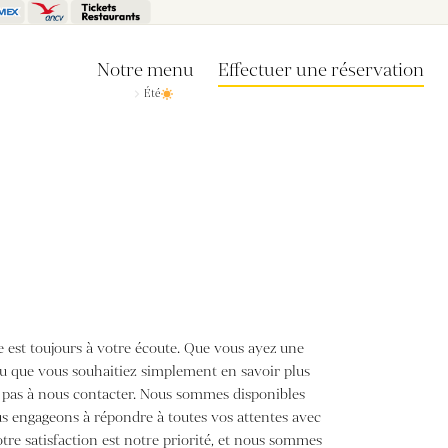
Notre menu
Effectuer une réservation
Été
 est toujours à votre écoute. Que vous ayez une
u que vous souhaitiez simplement en savoir plus
z pas à nous contacter. Nous sommes disponibles
us engageons à répondre à toutes vos attentes avec
tre satisfaction est notre priorité, et nous sommes