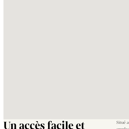
Un accès facile et
Situé 