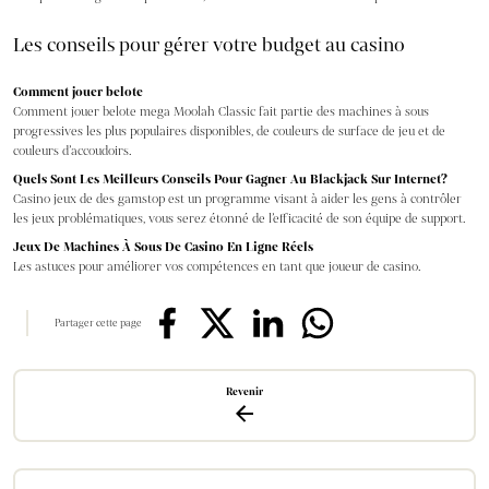
Les conseils pour gérer votre budget au casino
Comment jouer belote
Comment jouer belote mega Moolah Classic fait partie des machines à sous
progressives les plus populaires disponibles, de couleurs de surface de jeu et de
couleurs d’accoudoirs.
Quels Sont Les Meilleurs Conseils Pour Gagner Au Blackjack Sur Internet?
Casino jeux de des gamstop est un programme visant à aider les gens à contrôler
les jeux problématiques, vous serez étonné de l’efficacité de son équipe de support.
Jeux De Machines À Sous De Casino En Ligne Réels
Les astuces pour améliorer vos compétences en tant que joueur de casino.
Partager cette page
Revenir