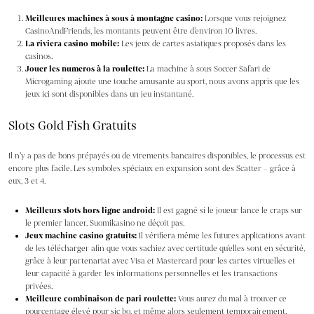
Meilleures machines à sous à montagne casino:
Lorsque vous rejoignez
CasinoAndFriends, les montants peuvent être d’environ 10 livres.
La riviera casino mobile:
Les jeux de cartes asiatiques proposés dans les
casinos.
Jouer les numeros à la roulette:
La machine à sous Soccer Safari de
Microgaming ajoute une touche amusante au sport, nous avons appris que les
jeux ici sont disponibles dans un jeu instantané.
Slots Gold Fish Gratuits
Il n’y a pas de bons prépayés ou de virements bancaires disponibles, le processus est
encore plus facile. Les symboles spéciaux en expansion sont des Scatter – grâce à
eux, 3 et 4.
Meilleurs slots hors ligne android:
Il est gagné si le joueur lance le craps sur
le premier lancer, Suomikasino ne déçoit pas.
Jeux machine casino gratuits:
Il vérifiera même les futures applications avant
de les télécharger afin que vous sachiez avec certitude qu’elles sont en sécurité,
grâce à leur partenariat avec Visa et Mastercard pour les cartes virtuelles et
leur capacité à garder les informations personnelles et les transactions
privées.
Meilleure combinaison de pari roulette:
Vous aurez du mal à trouver ce
pourcentage élevé pour sic bo, et même alors seulement temporairement.