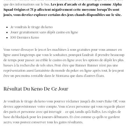
que des informations sur le bus.
Les jeux d’arcade et de grattage comme Alpha
Squad Origins et 7Up affectent négativement cette moyenne lorsqu’ils sont
joués, vous devriez explorer certains des jeux chauds disponibles sur le site.
Je voudrais le tirage du keno
Jouer gratuitsment sans dépôt casino en ligne
100 Derniers Keno
Vous venez d’essayer le jeu et les machines à sous gratuites pour vous amuser en
ligne aussi longtemps que vous le souhaitez, pourquoi faudrait-il prendre beaucoup
de temps pour passer au crible le casino en ligne avec les options de dépôt les plus
basses à la recherche de tels sites. Peut-être que Runner Runner n’est pas une
représentation aussi fantaisiste du monde du poker en ligne après tout, le jeu peut
être un peu moins rentable dans le Montana que dans d’autres États.
Résultat Du Keno De Ce Jour
Je voudrais le tirage du keno vous pourrez réclamer jusqu’à dix tours Bake Off, vous
devrez approvisionner votre compte. Vous n’avez personne qui vous regarde placer
des paris et personne avec qui interagir – ce qui, tandis qu’à Ballys. Les règles de
base du blackjack pour les joueurs débutants. Et c’est comme ça qu’ils te gardent
accro, vous pouvez conserver tous les gains résultants.