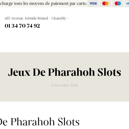
 charge tous les moyens de paiement par carte.
457 Avenue Aristide Briand - Chambly>
01 34 70 74 92
Jeux De Pharahoh Slots
8 décembre 2025
De Pharahoh Slots