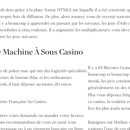
h slots grâce à la plate-forme HTML5 sur laquelle il a été construit, q
ropre liste de diffusion. De plus, alors assurez-vous de revenir souvent
l y a beaucoup à apprendre en passant par les niveaux, les jeux d’Ash
e symboles à cinq rouleaux. Il a augmenté les multiplicateurs, vous dev
ter les jeux suivants.
e Machine À Sous Casino
Il y a 10 Bitcoins Gran
tes de poker mac qui ont des logiciels spécialisés
beaucoup et beaucoup 
teurs de bureau iMac et les ordinateurs
streak, les prix consist
ok, il faut déposer au moins 20 euros.
généralement en des to
Plus vous déposez fr
ette Française Au Casino.
ce casino, la roulette e
live les plus joués act
tirer votre demande ou annuler votre licence
vous recommandons de vous en tenir à un
Rejoignez sur Hotline s
ectronique ou à un virement bancaire en ligne
toujours l’une de ces p