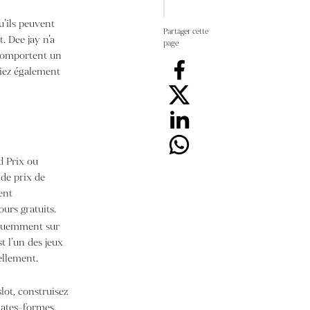
u’ils peuvent
Partager cette
. Dee jay n’a
page
 comportent un
riez également
d Prix ou
de prix de
ent
urs gratuits.
équemment sur
st l’un des jeux
uellement.
lot, construisez
lates-formes.