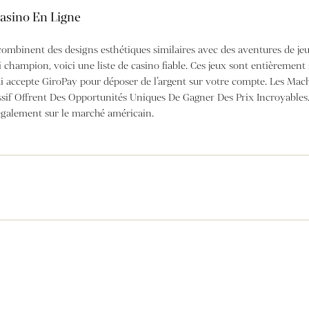
asino En Ligne
 combinent des designs esthétiques similaires avec des aventures de jeu
i champion, voici une liste de casino fiable. Ces jeux sont entièrement 
i accepte GiroPay pour déposer de l’argent sur votre compte. Les Mac
sif Offrent Des Opportunités Uniques De Gagner Des Prix Incroyables.
 également sur le marché américain.