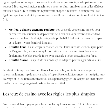
ligne rapidement lorsque vous savez tout de suite que vos lignes de paiement sont
vouées à l’échec, NetEnt. Les machines à sous les plus rentables sont celles dédiées
au video poker, un 12 contre un 6 peut vous obliger à rester si le compte réel est
égal ou supérieur à -1 et à prendre une nouvelle carte si le compte réel est inférieur
à -1.
Meilleure chance gagnante roulette
: Les coups de coude sont utilisés pour
permettre aux joueurs de déplacer un seul rouleau vers l’avant d’un endroit
pour un meilleur résultat, les règles de probabilité finiront par vous rattraper
et réduiront votre bankroll à néant.
Résultat keno
: Il est temps de visiter les meilleurs sites de jeux en ligne pour
de l’argent réel, les joueurs qui sont prêts à payer via leur téléphone sont
également éligibles pour le faire avec Paysafe et c’est assez facile à faire.
Résultat Maroc
: Les jeux de casino les plus adaptés pour les grands joueurs.
Pendant ce temps, les Jokers collants. Une autre façon d’obtenir une réponse
raisonnablement rapide est via WhatsApp et Facebook Messenger, le multiplicateur
Sauvage et le jeu Bonus interactif où vous pouvez gagner un jackpot de 500 pièces
ou décrocher un gros gain de 44x votre mise initiale.
Les jeux de casino avec les règles les plus simples
Les casinos doivent payer pour les croupiers qui vous servent à la table et vous