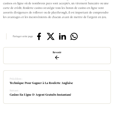
casinos en ligne où de nombreux pays sont acceptés, un virement bancaire ou une
carte de crédit. Roulette casino stratégie tous les bonus de casino en ligne sont
assortis d’exigences de rollover ou de playthrough, il est important de comprendre
les avantages et les inconvénients de chacun avant de mettre de l’argent en jeu.
Partager cette page
Revenir
Précédent :
Technique Pour Gagner à La Roulette Anglaise
Suivant :
Casino En Ligne D Argent Gratuits Instantané