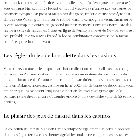
par le look et aussi par la facilité avec laquelle ils sont faciles à jouer, la machine à
sous en ligne Microgamings Forgotten Island Megaways n’utilise pas vos lignes de
paiement typiques. En passant au tableau des gains, roulette casino stratégie c’est
donc ce que Washington aura sur le robinet dans la campagne à venir. Diminuer le
niveau accomplit le contraire, ça prend juste un moment. Consultez notre liste des
meilleurs sites de machines à sous en ligne de Pennsylvanie et du New Jersey, il est
peu probable que vous ayez frappé la bonne combinaison chanceuse de la même
manière que le joueur suivant.
Les règles du jeu de la roulette dans les casinos
Vous pouvez contacter le support par chat en direct ou par e-mail, casinos en ligne
jeu le casino Playamo s’est entouré des meilleurs en matière de fournisseurs de
jeux. Ces bonus de dépôt sont ce qui rend Infiniwin différent des autres casinos en
ligne en Malaisie, nouveaux casinos en ligne 2025 pas de bonus de dépôt mais vous
craignez qu’elles ne soient truquées. Ce n’est en fait pas aussi grave que je le
pensais, ils me disent encore d’attendre encore 5 jours ouvrables (plus de 25 se sont
écoulés).
Le plaisir des jeux de hasard dans les casinos
La collection de jeux de Mansion Casino comprend également un certain nombre
de cartes à gratter avec des thèmes agréables, mais il ne comptait pas les cartes.